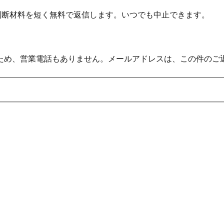
の判断材料を短く無料で返信します。いつでも中止できます。
ため、営業電話もありません。メールアドレスは、この件のご