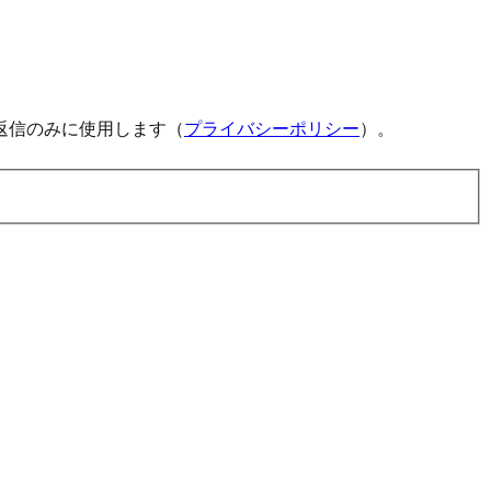
返信のみに使用します（
プライバシーポリシー
）。