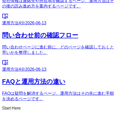
会社情報は連絡先や所在地を確認するページ、運用方法はそ
の後の読み進め方を案内するページです。
運用方法
4分
2026-06-13
問い合わせ前の確認フロー
問い合わせページに進む前に、どのページを確認しておくと
早いかを整理しました。
運用方法
4分
2026-06-13
FAQと運用方法の違い
FAQは疑問を解消するページ、運用方法はその先に進む手順
を決めるページです。
Start Here