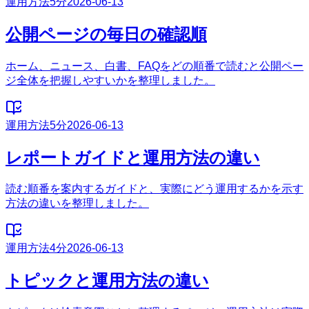
運用方法
5分
2026-06-13
公開ページの毎日の確認順
ホーム、ニュース、白書、FAQをどの順番で読むと公開ペー
ジ全体を把握しやすいかを整理しました。
運用方法
5分
2026-06-13
レポートガイドと運用方法の違い
読む順番を案内するガイドと、実際にどう運用するかを示す
方法の違いを整理しました。
運用方法
4分
2026-06-13
トピックと運用方法の違い