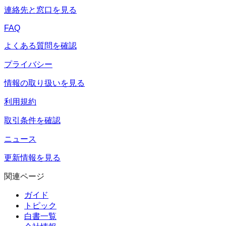
連絡先と窓口を見る
FAQ
よくある質問を確認
プライバシー
情報の取り扱いを見る
利用規約
取引条件を確認
ニュース
更新情報を見る
関連ページ
ガイド
トピック
白書一覧