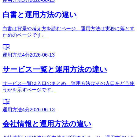
運用方法
5分
2026-06-13
白書と運用方法の違い
白書は背景や考え方を読むページ、運用方法は実務に落とす
ためのページです。
運用方法
4分
2026-06-13
サービス一覧と運用方法の違い
サービス一覧は入口のまとめ、運用方法はその入口をどう使
うかを示すページです。
運用方法
4分
2026-06-13
会社情報と運用方法の違い