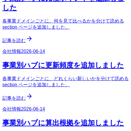
した
各事業ドメインごとに、何を見て比べるかを分けて読める
section ページを追加しました。
記事を読む
会社情報
2026-06-14
事業別ハブに更新頻度を追加しました
各事業ドメインごとに、どれくらい新しいかを分けて読める
section ページを追加しました。
記事を読む
会社情報
2026-06-14
事業別ハブに算出根拠を追加しました