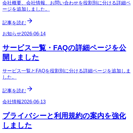
会社概要、会社情報、お問い合わせを役割別に分ける詳細ペ
ージを追加しました。
記事を読む
お知らせ
2026-06-14
サービス一覧・FAQの詳細ページを公
開しました
サービス一覧とFAQを役割別に分ける詳細ページを追加しま
した。
記事を読む
会社情報
2026-06-13
プライバシーと利用規約の案内を強化
しました