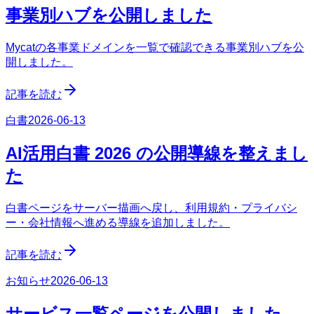
事業別ハブを公開しました
Mycatの各事業ドメインを一覧で確認できる事業別ハブを公
開しました。
記事を読む
白書
2026-06-13
AI活用白書 2026 の公開導線を整えまし
た
白書ページをサーバー描画へ戻し、利用規約・プライバシ
ー・会社情報へ進める導線を追加しました。
記事を読む
お知らせ
2026-06-13
サービス一覧ページを公開しました