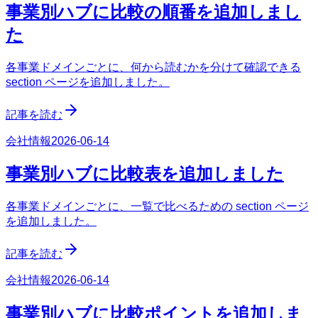
事業別ハブに比較の順番を追加しまし
た
各事業ドメインごとに、何から読むかを分けて確認できる
section ページを追加しました。
記事を読む
会社情報
2026-06-14
事業別ハブに比較表を追加しました
各事業ドメインごとに、一覧で比べるための section ページ
を追加しました。
記事を読む
会社情報
2026-06-14
事業別ハブに比較ポイントを追加しま