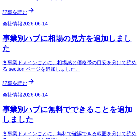
記事を読む
会社情報
2026-06-14
事業別ハブに相場の見方を追加しまし
た
各事業ドメインごとに、相場感と価格帯の目安を分けて読め
る section ページを追加しました。
記事を読む
会社情報
2026-06-14
事業別ハブに無料でできることを追加
しました
各事業ドメインごとに、無料で確認できる範囲を分けて読め