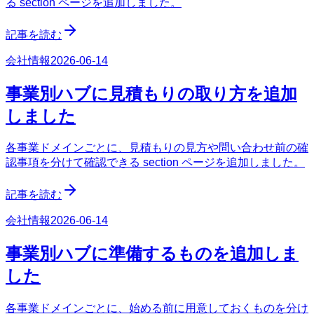
る section ページを追加しました。
記事を読む
会社情報
2026-06-14
事業別ハブに見積もりの取り方を追加
しました
各事業ドメインごとに、見積もりの見方や問い合わせ前の確
認事項を分けて確認できる section ページを追加しました。
記事を読む
会社情報
2026-06-14
事業別ハブに準備するものを追加しま
した
各事業ドメインごとに、始める前に用意しておくものを分け