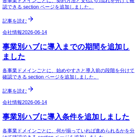
各事業ドメインごとに、契約方法と支払いの流れを分けて確
認できる section ページを追加しました。
記事を読む
会社情報
2026-06-14
事業別ハブに導入までの期間を追加し
ました
各事業ドメインごとに、始めやすさと導入前の段階を分けて
確認できる section ページを追加しました。
記事を読む
会社情報
2026-06-14
事業別ハブに導入条件を追加しました
各事業ドメインごとに、何が揃っていれば進められるかを分