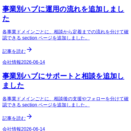
事業別ハブに運用の流れを追加しまし
た
各事業ドメインごとに、相談から定着までの流れを分けて確
認できる section ページを追加しました。
記事を読む
会社情報
2026-06-14
事業別ハブにサポートと相談を追加し
ました
各事業ドメインごとに、相談後の支援やフォローを分けて確
認できる section ページを追加しました。
記事を読む
会社情報
2026-06-14