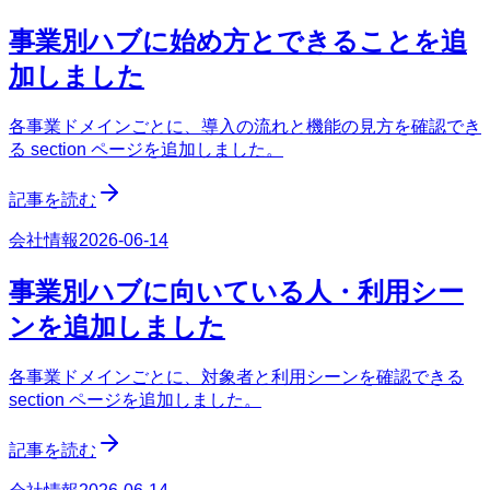
事業別ハブに始め方とできることを追
加しました
各事業ドメインごとに、導入の流れと機能の見方を確認でき
る section ページを追加しました。
記事を読む
会社情報
2026-06-14
事業別ハブに向いている人・利用シー
ンを追加しました
各事業ドメインごとに、対象者と利用シーンを確認できる
section ページを追加しました。
記事を読む