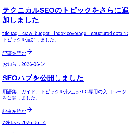
テクニカルSEOのトピックをさらに追
加しました
title tag、crawl budget、index coverage、structured data の
トピックを追加しました。
記事を読む
お知らせ
2026-06-14
SEOハブを公開しました
用語集、ガイド、トピックを束ねたSEO専用の入口ページ
を公開しました。
記事を読む
お知らせ
2026-06-14