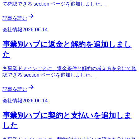
て確認できる section ページを追加しました。
記事を読む
会社情報
2026-06-14
事業別ハブに返金と解約を追加しまし
た
各事業ドメインごとに、返金条件と解約の考え方を分けて確
認できる section ページを追加しました。
記事を読む
会社情報
2026-06-14
事業別ハブに契約と支払いを追加しま
した