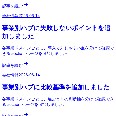
記事を読む
会社情報
2026-06-14
事業別ハブに失敗しないポイントを追
加しました
各事業ドメインごとに、導入で外しやすい点を分けて確認で
きる section ページを追加しました。
記事を読む
会社情報
2026-06-14
事業別ハブに比較基準を追加しました
各事業ドメインごとに、選ぶときの判断軸を分けて確認でき
る section ページを追加しました。