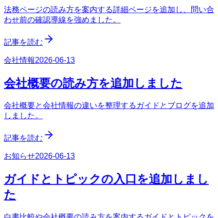
法務ページの読み方を案内する詳細ページを追加し、問い合
わせ前の確認導線を強めました。
記事を読む
会社情報
2026-06-13
会社概要の読み方を追加しました
会社概要と会社情報の違いを整理するガイドとブログを追加
しました。
記事を読む
お知らせ
2026-06-13
ガイドとトピックの入口を追加しまし
た
白書比較や会社概要の読み方を案内するガイドとトピックを