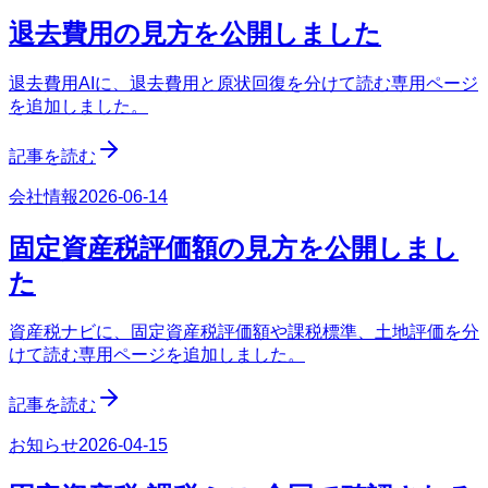
退去費用の見方を公開しました
退去費用AIに、退去費用と原状回復を分けて読む専用ページ
を追加しました。
記事を読む
会社情報
2026-06-14
固定資産税評価額の見方を公開しまし
た
資産税ナビに、固定資産税評価額や課税標準、土地評価を分
けて読む専用ページを追加しました。
記事を読む
お知らせ
2026-04-15