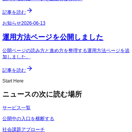
記事を読む
お知らせ
2026-06-13
運用方法ページを公開しました
公開ページの読み方と進め方を整理する運用方法ページを追
加しました。
記事を読む
Start Here
ニュースの次に読む場所
サービス一覧
公開中の入口を横断する
社会課題アプローチ