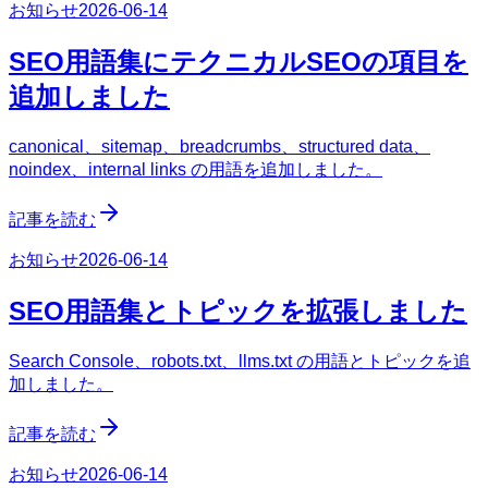
お知らせ
2026-06-14
SEO用語集にテクニカルSEOの項目を
追加しました
canonical、sitemap、breadcrumbs、structured data、
noindex、internal links の用語を追加しました。
記事を読む
お知らせ
2026-06-14
SEO用語集とトピックを拡張しました
Search Console、robots.txt、llms.txt の用語とトピックを追
加しました。
記事を読む
お知らせ
2026-06-14