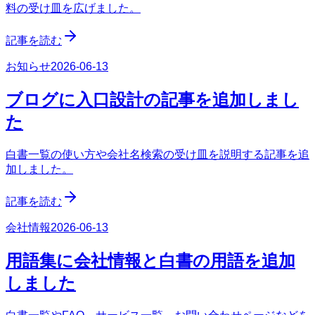
料の受け皿を広げました。
記事を読む
お知らせ
2026-06-13
ブログに入口設計の記事を追加しまし
た
白書一覧の使い方や会社名検索の受け皿を説明する記事を追
加しました。
記事を読む
会社情報
2026-06-13
用語集に会社情報と白書の用語を追加
しました