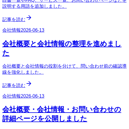
白書一覧やFAQ、サービス一覧、お問い合わせページなどを
説明する用語を追加しました。
記事を読む
会社情報
2026-06-13
会社概要と会社情報の整理を進めまし
た
会社概要と会社情報の役割を分けて、問い合わせ前の確認導
線を強化しました。
記事を読む
会社情報
2026-06-13
会社概要・会社情報・お問い合わせの
詳細ページを公開しました