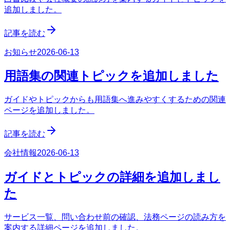
追加しました。
記事を読む
お知らせ
2026-06-13
用語集の関連トピックを追加しました
ガイドやトピックからも用語集へ進みやすくするための関連
ページを追加しました。
記事を読む
会社情報
2026-06-13
ガイドとトピックの詳細を追加しまし
た
サービス一覧、問い合わせ前の確認、法務ページの読み方を
案内する詳細ページを追加しました。