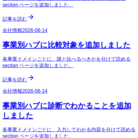
section ページを追加しました。
記事を読む
会社情報
2026-06-14
事業別ハブに比較対象を追加しました
各事業ドメインごとに、誰と比べるべきかを分けて読める
section ページを追加しました。
記事を読む
会社情報
2026-06-14
事業別ハブに診断でわかることを追加
しました
各事業ドメインごとに、入力してわかる内容を分けて読める
section ページを追加しました。