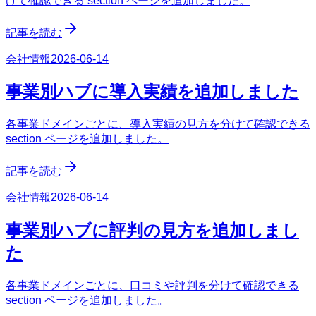
けて確認できる section ページを追加しました。
記事を読む
会社情報
2026-06-14
事業別ハブに導入実績を追加しました
各事業ドメインごとに、導入実績の見方を分けて確認できる
section ページを追加しました。
記事を読む
会社情報
2026-06-14
事業別ハブに評判の見方を追加しまし
た
各事業ドメインごとに、口コミや評判を分けて確認できる
section ページを追加しました。