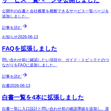
公開中の白書と会社概要を横断できるサービス一覧ページを
追加しました。
記事を読む
お知らせ
2026-06-13
FAQを拡張しました
問い合わせ前に確認したい項目や、ガイド・トピックとのつ
ながりをFAQに追加しました。
記事を読む
白書
2026-06-13
白書一覧を4本に拡張しました
白書一覧に入口設計と問い合わせ前の確認導線を追加し、資