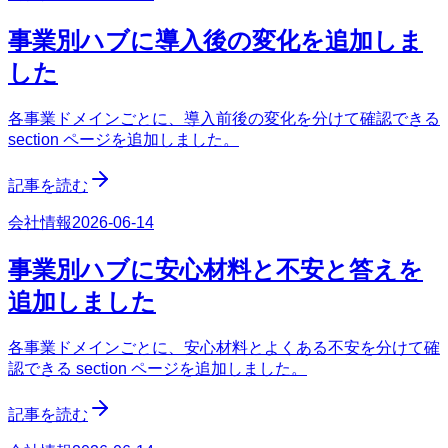
事業別ハブに導入後の変化を追加しま
した
各事業ドメインごとに、導入前後の変化を分けて確認できる
section ページを追加しました。
記事を読む
会社情報
2026-06-14
事業別ハブに安心材料と不安と答えを
追加しました
各事業ドメインごとに、安心材料とよくある不安を分けて確
認できる section ページを追加しました。
記事を読む