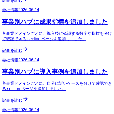
記事を読む
会社情報
2026-06-14
事業別ハブに成果指標を追加しました
各事業ドメインごとに、導入後に確認する数字や指標を分け
て確認できる section ページを追加しました。
記事を読む
会社情報
2026-06-14
事業別ハブに導入事例を追加しました
各事業ドメインごとに、自分に近いケースを分けて確認でき
る section ページを追加しました。
記事を読む
会社情報
2026-06-14