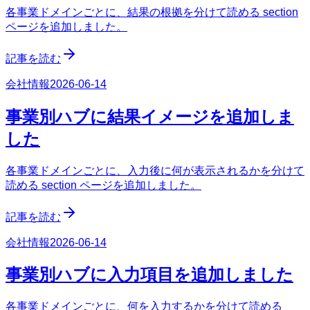
各事業ドメインごとに、結果の根拠を分けて読める section
ページを追加しました。
記事を読む
会社情報
2026-06-14
事業別ハブに結果イメージを追加しま
した
各事業ドメインごとに、入力後に何が表示されるかを分けて
読める section ページを追加しました。
記事を読む
会社情報
2026-06-14
事業別ハブに入力項目を追加しました
各事業ドメインごとに、何を入力するかを分けて読める