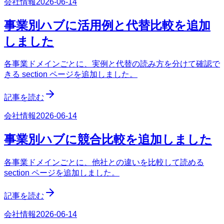
会社情報
2026-06-14
事業別ハブに活用例と代替比較を追加
しました
各事業ドメインごとに、実例と代替の読み方を分けて確認で
きる section ページを追加しました。
記事を読む
会社情報
2026-06-14
事業別ハブに競合比較を追加しました
各事業ドメインごとに、他社との違いを比較して読める
section ページを追加しました。
記事を読む
会社情報
2026-06-14