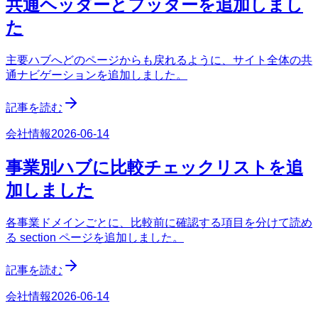
共通ヘッダーとフッターを追加しまし
た
主要ハブへどのページからも戻れるように、サイト全体の共
通ナビゲーションを追加しました。
記事を読む
会社情報
2026-06-14
事業別ハブに比較チェックリストを追
加しました
各事業ドメインごとに、比較前に確認する項目を分けて読め
る section ページを追加しました。
記事を読む
会社情報
2026-06-14