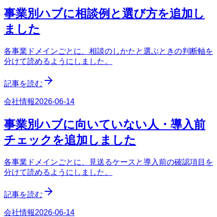
事業別ハブに相談例と選び方を追加し
ました
各事業ドメインごとに、相談のしかたと選ぶときの判断軸を
分けて読めるようにしました。
記事を読む
会社情報
2026-06-14
事業別ハブに向いていない人・導入前
チェックを追加しました
各事業ドメインごとに、見送るケースと導入前の確認項目を
分けて読めるようにしました。
記事を読む
会社情報
2026-06-14