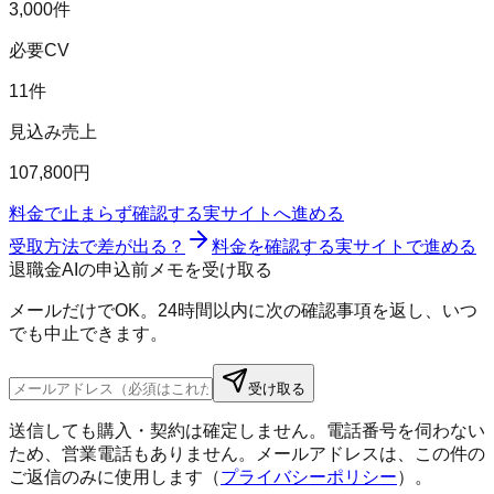
3,000件
必要CV
11件
見込み売上
107,800円
料金で止まらず確認する
実サイトへ進める
受取方法で差が出る？
料金を確認する
実サイトで進める
退職金AIの申込前メモを受け取る
メールだけでOK。24時間以内に次の確認事項を返し、いつ
でも中止できます。
受け取る
送信しても購入・契約は確定しません。電話番号を伺わない
ため、営業電話もありません。メールアドレスは、この件の
ご返信のみに使用します（
プライバシーポリシー
）。