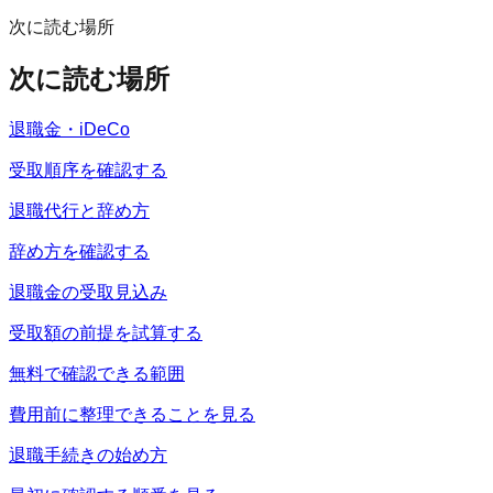
次に読む場所
次に読む場所
退職金・iDeCo
受取順序を確認する
退職代行と辞め方
辞め方を確認する
退職金の受取見込み
受取額の前提を試算する
無料で確認できる範囲
費用前に整理できることを見る
退職手続きの始め方