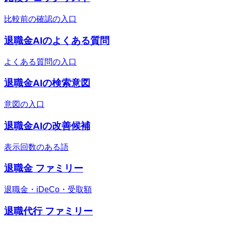
比較前の確認の入口
退職金AIのよくある質問
よくある質問の入口
退職金AIの検索意図
意図の入口
退職金AIの改善候補
表示回数のある語
退職金 ファミリー
退職金・iDeCo・受取額
退職代行 ファミリー