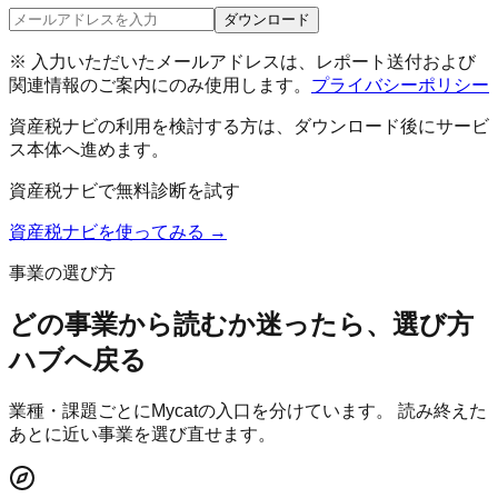
ダウンロード
※ 入力いただいたメールアドレスは、レポート送付および
関連情報のご案内にのみ使用します。
プライバシーポリシー
資産税ナビ
の利用を検討する方は、ダウンロード後にサービ
ス本体へ進めます。
資産税ナビ
で無料診断を試す
資産税ナビ
を使ってみる →
事業の選び方
どの事業から読むか迷ったら、選び方
ハブへ戻る
業種・課題ごとにMycatの入口を分けています。 読み終えた
あとに近い事業を選び直せます。