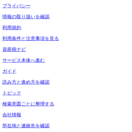
プライバシー
情報の取り扱いを確認
利用規約
利用条件と注意事項を見る
資産税ナビ
サービス本体へ進む
ガイド
読み方と進め方を確認
トピック
検索意図ごとに整理する
会社情報
所在地と連絡先を確認