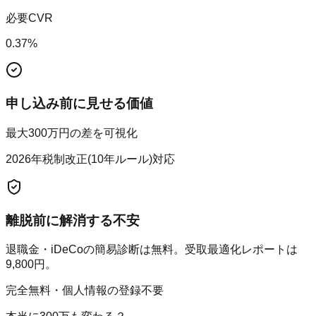
必要CVR
0.37
%
申し込み前に見せる価値
最大300万円の差を可視化
2026年税制改正(10年ルール)対応
離脱前に解消する不安
退職金・iDeCoの簡易診断は無料。受取最適化レポートは
9,800円。
完全無料・個人情報の登録不要