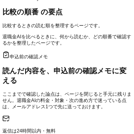
比較の順番
の要点
比較するときの読む順を整理するページです。
退職金AIを比べるときに、何から読むか、どの順番で確認す
るかを整理したページです。
申込前の確認メモ
読んだ内容を、申込前の確認メモに変
える
ここまでで確認した論点は、ページを閉じると手元に残りま
せん。
退職金AI
の料金・対象・次の進め方で迷っている点
は、メールアドレス1つで先に送っておけます。
返信は24時間以内・無料