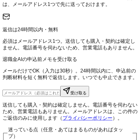
は、メールアドレス1つで先に送っておけます。
返信は24時間以内・無料
必須はメールアドレス1つ。送信しても購入・契約は確定し
ません。電話番号を伺わないため、営業電話もありません。
退職金AIの申込前メモを受け取る
メールだけでOK（入力は30秒）。24時間以内に、申込前の
判断材料を短く無料で返信します。いつでも中止できます。
受け取る
送信しても購入・契約は確定しません。電話番号を伺わない
ため、営業電話もありません。メールアドレスは、この件の
ご返信のみに使用します（
プライバシーポリシー
）。
迷っている点（任意・あてはまるものがあればタッ
プ）