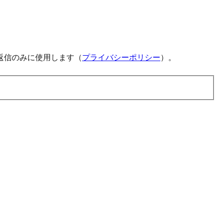
返信のみに使用します（
プライバシーポリシー
）。